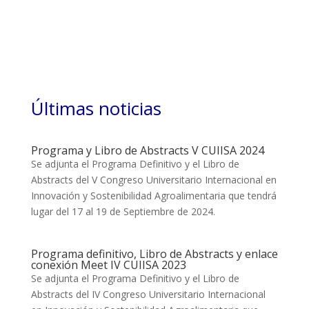
Últimas noticias
Programa y Libro de Abstracts V CUIISA 2024
Se adjunta el Programa Definitivo y el Libro de
Abstracts del V Congreso Universitario Internacional en
Innovación y Sostenibilidad Agroalimentaria que tendrá
lugar del 17 al 19 de Septiembre de 2024.
Programa definitivo, Libro de Abstracts y enlace
conexión Meet IV CUIISA 2023
Se adjunta el Programa Definitivo y el Libro de
Abstracts del IV Congreso Universitario Internacional