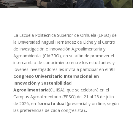
La Escuela Politécnica Superior de Orihuela (EPSO) de
la Universidad Miguel Hernández de Elche y el Centro
de Investigación e Innovación Agroalimentaria y
Agroambiental (CIAGRO), en su afán de promover el
intercambio de conocimiento entre los estudiantes y
jóvenes investigadores les invita a participar en el
VII
Congreso Universitario Internacional en
Innovación y Sostenibilidad
Agroalimentaria
(CUIISA), que se celebrará en el
Campus Agroalimentario (EPSO) del 21 al 23 de julio
de 2026, en
formato dual
(presencial y on-line, según
las preferencias de cada congresista).
.